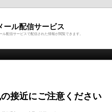
メール配信サービス
ール配信サービスで配信された情報が閲覧できます。
風の接近にご注意ください