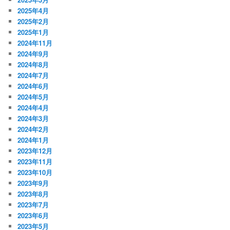
2025年4月
2025年2月
2025年1月
2024年11月
2024年9月
2024年8月
2024年7月
2024年6月
2024年5月
2024年4月
2024年3月
2024年2月
2024年1月
2023年12月
2023年11月
2023年10月
2023年9月
2023年8月
2023年7月
2023年6月
2023年5月