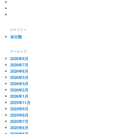
カテゴリー
未分類
アーカイブ
2026年8月
2026年7月
2026年6月
2026年5月
2026年3月
2026年2月
2026年1月
2025年11月
2025年9月
2025年8月
2025年7月
2025年6月
2025年5月