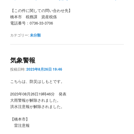
【この件に関しての問い合わせ先】
橋本市 税務課 資産税係
電話番号：0736-33-3706
カテゴリー:
未分類
気象警報
投稿日時:
2023年8月26日 19:46
こちらは、防災はしもとです。
2023年08月26日19時46分 発表
大雨警報が解除されました。
洪水注意報が解除されました。
【橋本市】
雷注意報