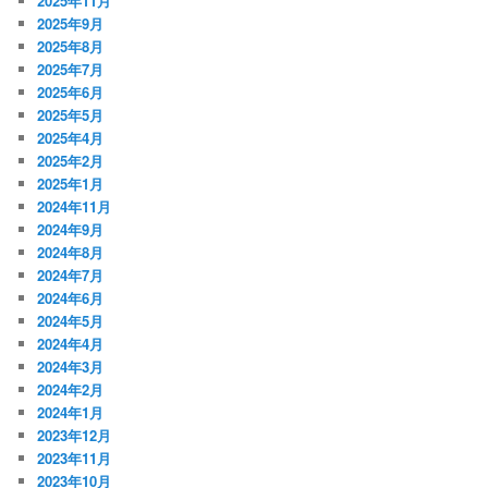
2025年11月
2025年9月
2025年8月
2025年7月
2025年6月
2025年5月
2025年4月
2025年2月
2025年1月
2024年11月
2024年9月
2024年8月
2024年7月
2024年6月
2024年5月
2024年4月
2024年3月
2024年2月
2024年1月
2023年12月
2023年11月
2023年10月