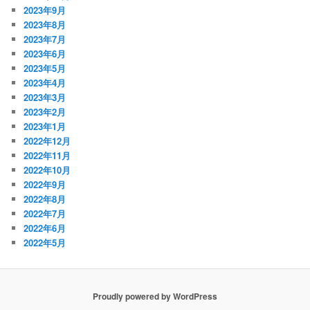
2023年9月
2023年8月
2023年7月
2023年6月
2023年5月
2023年4月
2023年3月
2023年2月
2023年1月
2022年12月
2022年11月
2022年10月
2022年9月
2022年8月
2022年7月
2022年6月
2022年5月
Proudly powered by WordPress