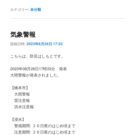
カテゴリー:
未分類
気象警報
投稿日時:
2023年8月26日 17:33
こちらは、防災はしもとです。
2023年08月26日17時33分 発表
大雨警報が発表されました。
【橋本市】
大雨警報
雷注意報
洪水注意報
【浸水】
警戒期間: ２６日夜のはじめ頃まで
注意期間: ２６日夜のはじめ頃まで