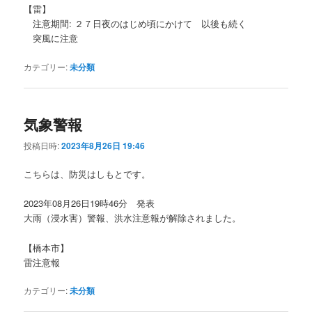
【雷】
注意期間: ２７日夜のはじめ頃にかけて 以後も続く
突風に注意
カテゴリー:
未分類
気象警報
投稿日時:
2023年8月26日 19:46
こちらは、防災はしもとです。
2023年08月26日19時46分 発表
大雨（浸水害）警報、洪水注意報が解除されました。
【橋本市】
雷注意報
カテゴリー:
未分類