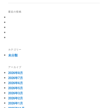
ナ
ビ
最近の投稿
ゲ
ー
シ
ョ
ン
カテゴリー
未分類
アーカイブ
2026年8月
2026年7月
2026年6月
2026年5月
2026年3月
2026年2月
2026年1月