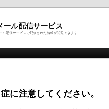
メール配信サービス
ール配信サービスで配信された情報が閲覧できます。
中症に注意してください。